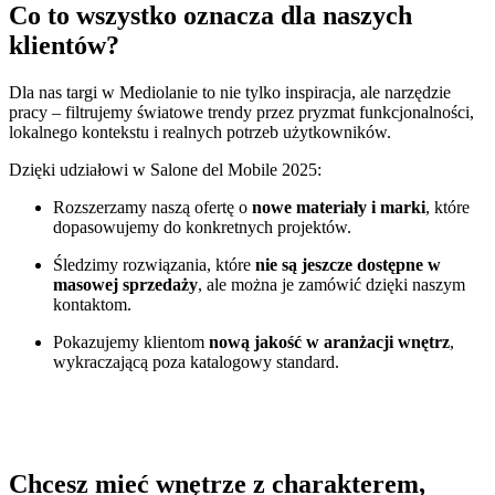
Co to wszystko oznacza dla naszych
klientów?
Dla nas targi w Mediolanie to nie tylko inspiracja, ale narzędzie
pracy – filtrujemy światowe trendy przez pryzmat funkcjonalności,
lokalnego kontekstu i realnych potrzeb użytkowników.
Dzięki udziałowi w Salone del Mobile 2025:
Rozszerzamy naszą ofertę o
nowe materiały i marki
, które
dopasowujemy do konkretnych projektów.
Śledzimy rozwiązania, które
nie są jeszcze dostępne w
masowej sprzedaży
, ale można je zamówić dzięki naszym
kontaktom.
Pokazujemy klientom
nową jakość w aranżacji wnętrz
,
wykraczającą poza katalogowy standard.
Chcesz mieć wnętrze z charakterem,