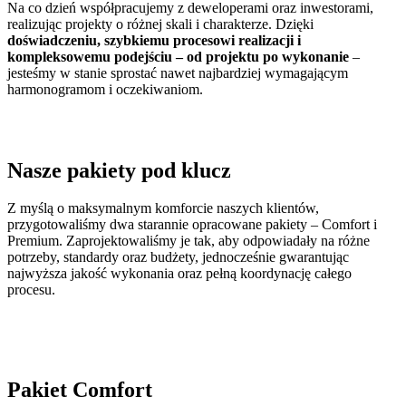
Na co dzień współpracujemy z deweloperami oraz inwestorami,
realizując projekty o różnej skali i charakterze. Dzięki
doświadczeniu, szybkiemu procesowi realizacji i
kompleksowemu podejściu – od projektu po wykonanie
–
jesteśmy w stanie sprostać nawet najbardziej wymagającym
harmonogramom i oczekiwaniom.
Nasze pakiety pod klucz
Z myślą o maksymalnym komforcie naszych klientów,
przygotowaliśmy dwa starannie opracowane pakiety – Comfort i
Premium. Zaprojektowaliśmy je tak, aby odpowiadały na różne
potrzeby, standardy oraz budżety, jednocześnie gwarantując
najwyższa jakość wykonania oraz pełną koordynację całego
procesu.
Pakiet Comfort