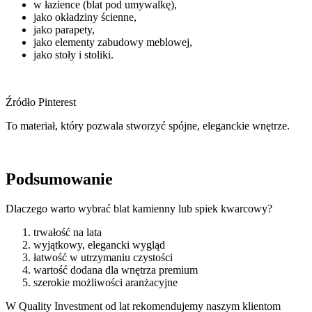
w łazience (blat pod umywalkę),
jako okładziny ścienne,
jako parapety,
jako elementy zabudowy meblowej,
jako stoły i stoliki.
Źródło Pinterest
To materiał, który pozwala stworzyć spójne, eleganckie wnętrze.
Podsumowanie
Dlaczego warto wybrać blat kamienny lub spiek kwarcowy?
trwałość na lata
wyjątkowy, elegancki wygląd
łatwość w utrzymaniu czystości
wartość dodana dla wnętrza premium
szerokie możliwości aranżacyjne
W Quality Investment od lat rekomendujemy naszym klientom