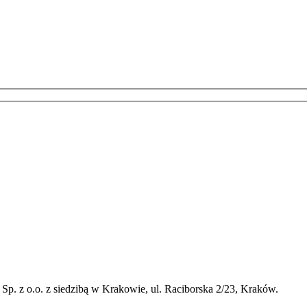
p. z o.o. z siedzibą w Krakowie, ul. Raciborska 2/23, Kraków.