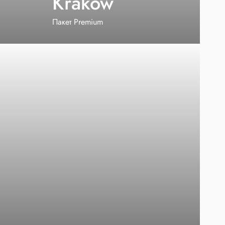
Kraków
Пакет Premium