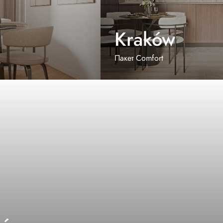
Kraków
Пакет Comfort