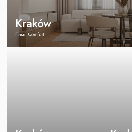
Kraków
Пакет Comfort