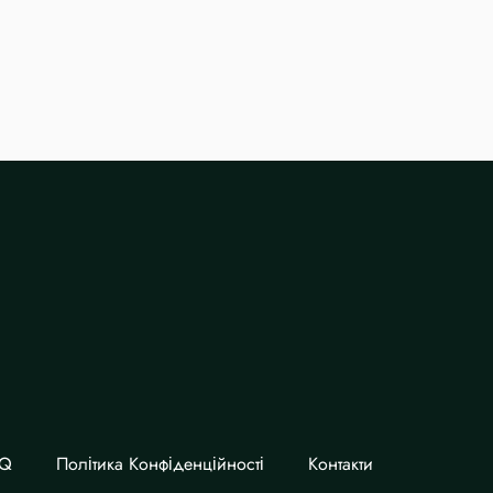
AQ
Політика Конфіденційності
Контакти