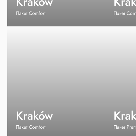
Kraków
Kra
Пакет Comfort
Пакет Com
Kraków
Kra
Пакет Comfort
Пакет Pre