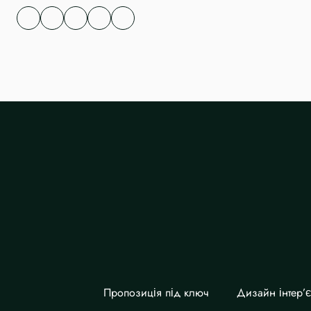
Пропозиція під ключ
Дизайн інтер’