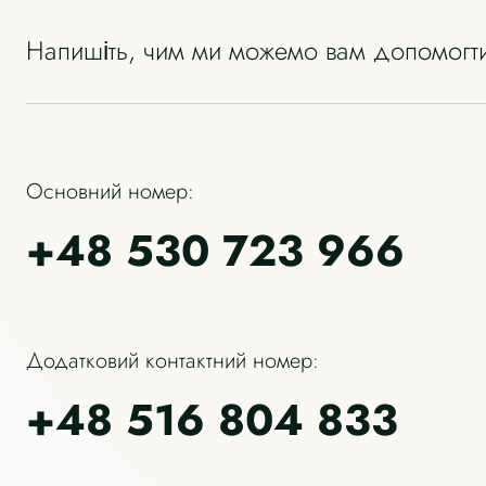
Напишіть, чим ми можемо вам допомогт
Основний номер:
+48 530 723 966
Додатковий контактний номер:
+48 516 804 833