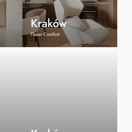
Kraków
Пакет Comfort