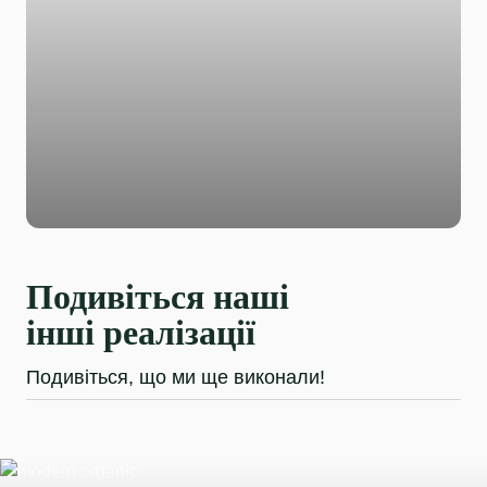
Подивіться наші
інші реалізації
Подивіться, що ми ще виконали!