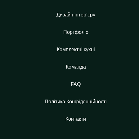
Дизайн інтер’єру
Портфоліо
Комплектні кухні
Команда
FAQ
Політика Конфіденційності
Контакти