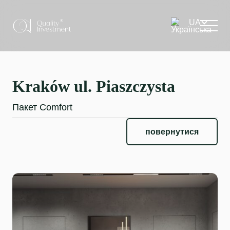
Kraków ul. Piaszczysta
Пакет Comfort
повернутися