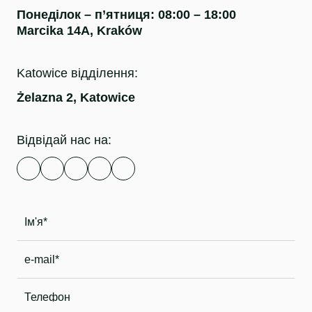
Понеділок – п’ятниця: 08:00 – 18:00
Marcika 14A, Kraków
Katowice відділення:
Żelazna 2, Katowice
Відвідай нас на: