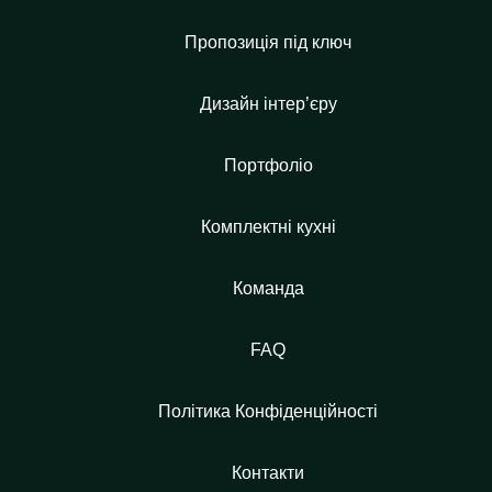
Пропозиція під ключ
Дизайн інтер’єру
Портфоліо
Комплектні кухні
Команда
FAQ
Політика Конфіденційності
Контакти