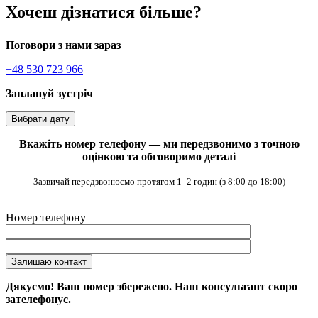
Хочеш дізнатися більше?
Поговори з нами зараз
+48 530 723 966
Заплануй зустріч
Вибрати дату
Вкажіть номер телефону — ми передзвонимо з точною
оцінкою та обговоримо деталі
Зазвичай передзвонюємо протягом 1–2 годин (з 8:00 до 18:00)
Номер телефону
Дякуємо! Ваш номер збережено. Наш консультант скоро
зателефонує.