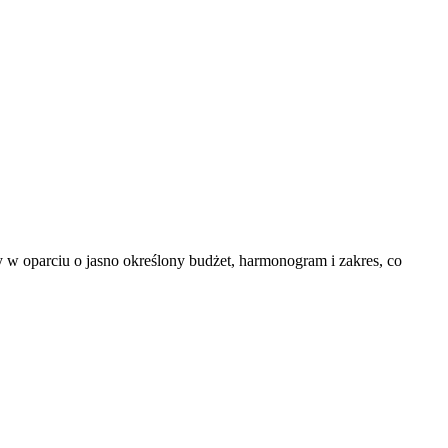
 w oparciu o jasno określony budżet, harmonogram i zakres, co