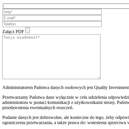
Załącz PDF
Administratorem Państwa danych osobowych jest Quality Investment S
Przetwarzamy Państwa dane wyłącznie w celu udzielenia odpowiedzi 
administratora w postaci komunikacji z użytkownikami strony. Państw
przedawnienia ewentualnych roszczeń.
Podanie danych jest dobrowolne, ale konieczne do tego, żeby odpow
ograniczenia przetwarzania, a także prawa do: wniesienia sprzeciwu