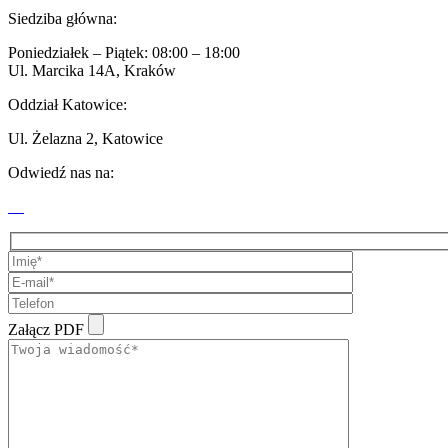
Siedziba główna:
Poniedziałek – Piątek: 08:00 – 18:00
Ul. Marcika 14A, Kraków
Oddział Katowice:
Ul. Żelazna 2, Katowice
Odwiedź nas na:
Załącz PDF