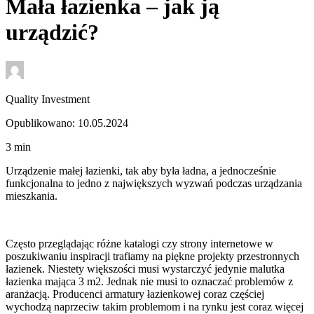
Mała łazienka – jak ją
urządzić?
Quality Investment
Opublikowano: 10.05.2024
3
min
Urządzenie małej łazienki, tak aby była ładna, a jednocześnie
funkcjonalna to jedno z największych wyzwań podczas urządzania
mieszkania.
Często przeglądając różne katalogi czy strony internetowe w
poszukiwaniu inspiracji trafiamy na piękne projekty przestronnych
łazienek. Niestety większości musi wystarczyć jedynie malutka
łazienka mająca 3 m2. Jednak nie musi to oznaczać problemów z
aranżacją. Producenci armatury łazienkowej coraz częściej
wychodzą naprzeciw takim problemom i na rynku jest coraz więcej