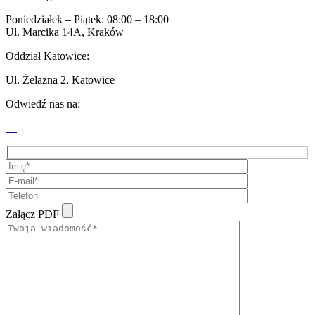
Poniedziałek – Piątek: 08:00 – 18:00
Ul. Marcika 14A, Kraków
Oddział Katowice:
Ul. Żelazna 2, Katowice
Odwiedź nas na:
Załącz PDF