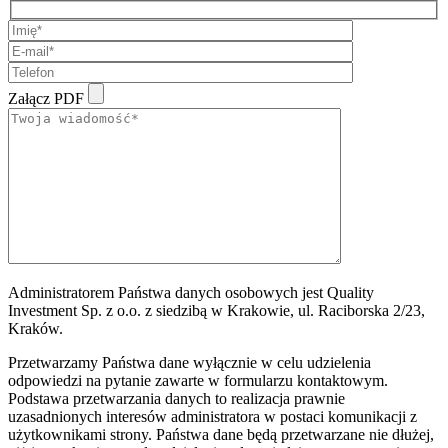
Załącz PDF
Administratorem Państwa danych osobowych jest Quality
Investment Sp. z o.o. z siedzibą w Krakowie, ul. Raciborska 2/23,
Kraków.
Przetwarzamy Państwa dane wyłącznie w celu udzielenia
odpowiedzi na pytanie zawarte w formularzu kontaktowym.
Podstawa przetwarzania danych to realizacja prawnie
uzasadnionych interesów administratora w postaci komunikacji z
użytkownikami strony. Państwa dane będą przetwarzane nie dłużej,