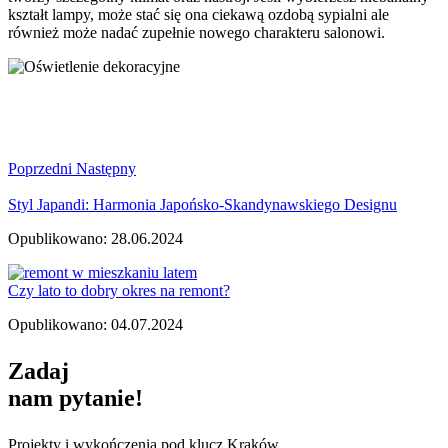
kształt lampy, może stać się ona ciekawą ozdobą sypialni ale
również może nadać zupełnie nowego charakteru salonowi.
Poprzedni
Następny
Styl Japandi: Harmonia Japońsko-Skandynawskiego Designu
Opublikowano: 28.06.2024
Czy lato to dobry okres na remont?
Opublikowano: 04.07.2024
Zadaj
nam pytanie!
Projekty i wykończenia pod klucz Kraków