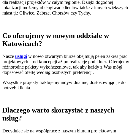
dla realizacji projektów w całym regionie. Dzięki dogodnej
lokalizacji możemy obsługiwać klientów także z innych większych
miast tj.: Gliwice, Zabrze, Chorzów czy Tychy.
Co oferujemy w nowym oddziale w
Katowicach?
Nasze
usługi
w nowo otwartym biurze obejmują pełen zakres prac
projektowych – od koncepcji aż po realizację pod klucz. Oferujemy
różnorodne pakiety wykończeniowe, tak aby każdy z Was mógł
dopasować ofertę według osobistych preferencji.
Wszystkie projekty traktujemy indywidualnie, dostosowując je do
potrzeb klienta.
Dlaczego warto skorzystać z naszych
usług?
Decydując się na współpracę z naszym biurem projektowym