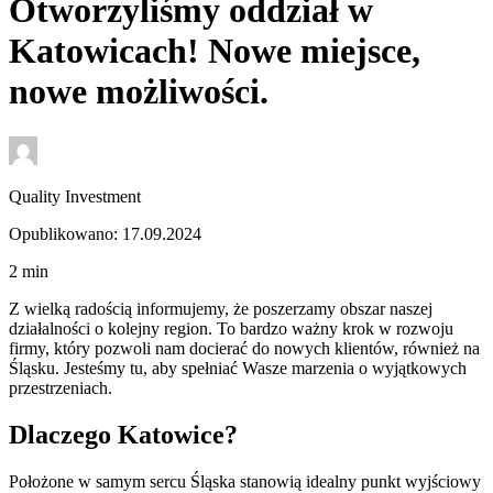
Otworzyliśmy oddział w
Katowicach! Nowe miejsce,
nowe możliwości.
Quality Investment
Opublikowano: 17.09.2024
2
min
Z wielką radością informujemy, że poszerzamy obszar naszej
działalności o kolejny region. To bardzo ważny krok w rozwoju
firmy, który pozwoli nam docierać do nowych klientów, również na
Śląsku. Jesteśmy tu, aby spełniać Wasze marzenia o wyjątkowych
przestrzeniach.
Dlaczego Katowice?
Położone w samym sercu Śląska stanowią idealny punkt wyjściowy