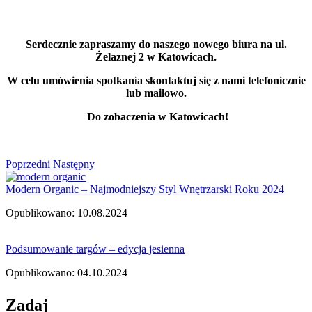
Serdecznie zapraszamy do naszego nowego biura na ul.
Żelaznej 2 w Katowicach.
W celu umówienia spotkania skontaktuj się z nami telefonicznie
lub mailowo.
Do zobaczenia w Katowicach!
Poprzedni
Następny
Modern Organic – Najmodniejszy Styl Wnętrzarski Roku 2024
Opublikowano: 10.08.2024
Podsumowanie targów – edycja jesienna
Opublikowano: 04.10.2024
Zadaj