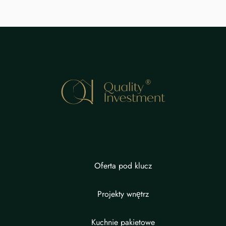
Oferta pod klucz
Projekty wnętrz
Kuchnie pakietowe