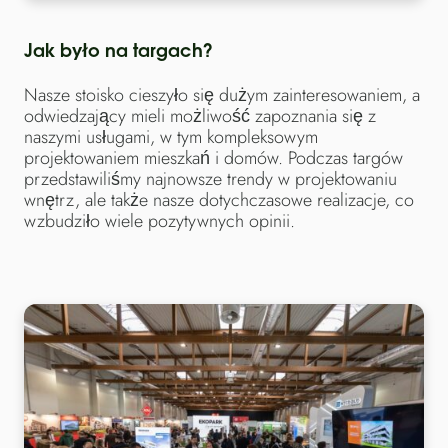
Jak było na targach?
Nasze stoisko cieszyło się dużym zainteresowaniem, a
odwiedzający mieli możliwość zapoznania się z
naszymi usługami, w tym kompleksowym
projektowaniem mieszkań i domów. Podczas targów
przedstawiliśmy najnowsze trendy w projektowaniu
wnętrz, ale także nasze dotychczasowe realizacje, co
wzbudziło wiele pozytywnych opinii.