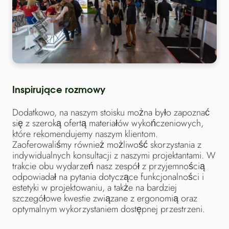
Inspirujące rozmowy
Dodatkowo, na naszym stoisku można było zapoznać
się z szeroką ofertą materiałów wykończeniowych,
które rekomendujemy naszym klientom.
Zaoferowaliśmy również możliwość skorzystania z
indywidualnych konsultacji z naszymi projektantami. W
trakcie obu wydarzeń nasz zespół z przyjemnością
odpowiadał na pytania dotyczące funkcjonalności i
estetyki w projektowaniu, a także na bardziej
szczegółowe kwestie związane z ergonomią oraz
optymalnym wykorzystaniem dostępnej przestrzeni.