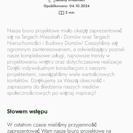
Opublikowano: 04.10.2024
2
min
Nasze biuro projektowe miało okazję zaprezentować
się na Targach Mieszkań i Domów oraz Targach
Nieruchomości i Budowy Domów! Cieszyliśmy się
ogromnym zainteresowaniem, a odwiedzający poznali
nasze kompleksowe usługi, najnowsze trendy w
projektowaniu wnętrz oraz dotychczasowe realizacje.
Dzięki indywidualnym konsultacjom z naszymi
projektantami, nawiązaliśmy wiele wartościowych
kontaktów. Dziękujemy za Waszą obecność i
zapraszamy do śledzenia naszych mediów
społecznościowych po więcej inspiracji!
Słowem wstępu
W ostatnim czasie mieliśmy przyjemność
zaprezentować Wam nasze biuro projektowe na