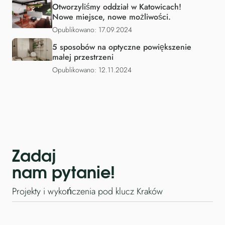
Otworzyliśmy oddział w Katowicach!
Nowe miejsce, nowe możliwości.
Opublikowano: 17.09.2024
5 sposobów na optyczne powiększenie
małej przestrzeni
Opublikowano: 12.11.2024
Zadaj
nam pytanie!
Projekty i wykończenia pod klucz Kraków