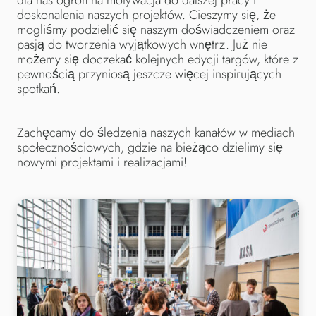
doskonalenia naszych projektów. Cieszymy się, że
mogliśmy podzielić się naszym doświadczeniem oraz
pasją do tworzenia wyjątkowych wnętrz. Już nie
możemy się doczekać kolejnych edycji targów, które z
pewnością przyniosą jeszcze więcej inspirujących
spotkań.
Zachęcamy do śledzenia naszych kanałów w mediach
społecznościowych, gdzie na bieżąco dzielimy się
nowymi projektami i realizacjami!