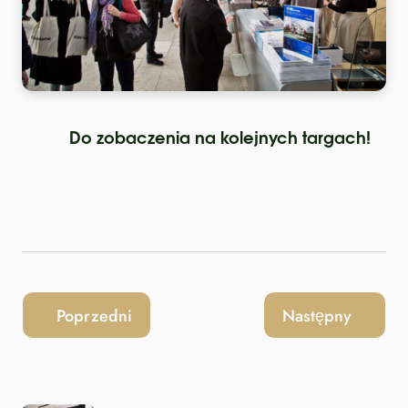
Do zobaczenia na kolejnych targach!
Poprzedni
Następny