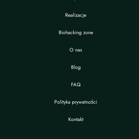
Realizacje
Biohacking zone
O nas
Blog
FAQ
Polityka prywatności
Kontakt