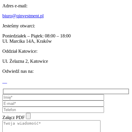
Adres e-mail:
biuro@qinvestment.pl
Jesteśmy otwarci:
Poniedziałek – Piątek: 08:00 – 18:00
Ul. Marcika 14A, Kraków
Oddział Katowice:
Ul. Żelazna 2, Katowice
Odwiedź nas na:
Załącz PDF