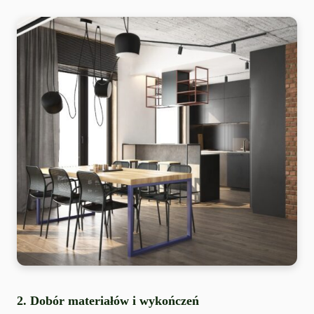
2.
Dobór materiałów i wykończeń