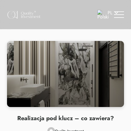
Realizacja pod klucz – co zawiera?
Quality Investment