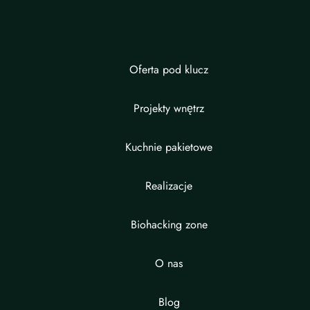
Oferta pod klucz
Projekty wnętrz
Kuchnie pakietowe
Realizacje
Biohacking zone
O nas
Blog