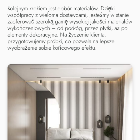
Kolejnym krokiem jest dobór materiałów. Dzięki
współpracy z wieloma dostawcami, jesteśmy w stanie
zaoferować szeroką gamę wysokiej jakości materiałów
wykończeniowych – od podłóg, przez płytki, aż po
elementy dekoracyjne. Na życzenie klienta,
przygotowujemy próbki, co pozwala na lepsze
wyobrażenie sobie końcowego efektu.