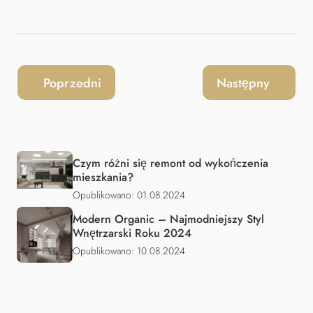
Poprzedni
Następny
Czym różni się remont od wykończenia
mieszkania?
Opublikowano: 01.08.2024
Modern Organic – Najmodniejszy Styl
Wnętrzarski Roku 2024
Opublikowano: 10.08.2024