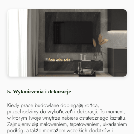
5.
Wykończenia i dekoracje
Kiedy prace budowlane dobiegają końca,
przechodzimy do wykończeń i dekoracji. To moment,
w którym Twoje wnętrze nabiera ostatecznego kształtu.
Zajmujemy się malowaniem, tapetowaniem, układaniem
podłóg, a także montażem wszelkich dodatków i