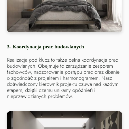
3.
Koordynacja prac budowlanych
Realizacja pod klucz to także pełna koordynacja prac
budowlanych. Obejmuje to zarządzanie zespołem
fachowców, nadzorowanie postępu prac oraz dbanie
o zgodność z projektem i harmonogramem. Nasz
doświadczony kierownik projektu czuwa nad każdym
etapem, dzięki czemu unikamy opóźnień i
nieprzewidzianych problemów.