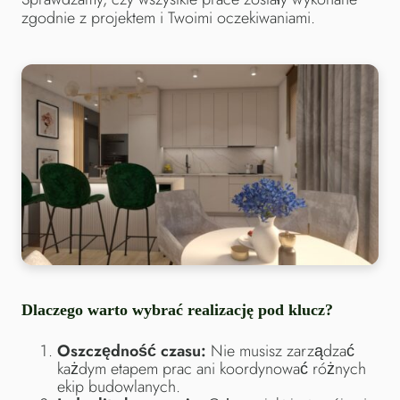
zgodnie z projektem i Twoimi oczekiwaniami.
Dlaczego warto wybrać realizację pod klucz?
Oszczędność czasu:
Nie musisz zarządzać
każdym etapem prac ani koordynować różnych
ekip budowlanych.