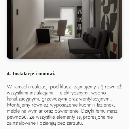
4.
Instalacje i montaż
W ramach realizacji pod klucz, zajmujemy się również
wszystkimi instalacjami – elektrycznymi, wodno-
kanalizacyjnymi, grzewczymi oraz wentylacyjnymi.
Montujemy również wyposażenie kuchni i łazienek,
meble na wymiar oraz oświetlenie. Dzięki temu masz
pewność, że wszystkie elementy są profesjonalnie
zainstalowane i działają bez zarzutu.