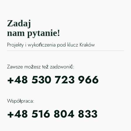
Zadaj
nam pytanie!
Projekty i wykończenia pod klucz Kraków
Zawsze możesz też zadzwonić:
+48 530 723 966
Współpraca:
+48 516 804 833