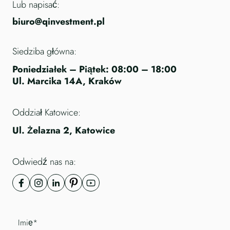
Lub napisać:
biuro@qinvestment.pl
Siedziba główna:
Poniedziałek – Piątek: 08:00 – 18:00
Ul. Marcika 14A, Kraków
Oddział Katowice:
Ul. Żelazna 2, Katowice
Odwiedź nas na: