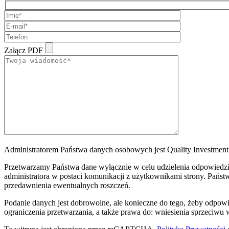
Załącz PDF
Administratorem Państwa danych osobowych jest Quality Investment S
Przetwarzamy Państwa dane wyłącznie w celu udzielenia odpowiedzi 
administratora w postaci komunikacji z użytkownikami strony. Państw
przedawnienia ewentualnych roszczeń.
Podanie danych jest dobrowolne, ale konieczne do tego, żeby odpow
ograniczenia przetwarzania, a także prawa do: wniesienia sprzeciwu