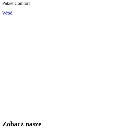
Pakiet Comfort
Wróć
Zobacz nasze