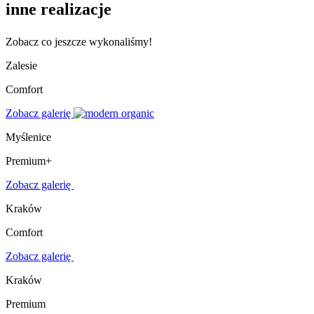
inne realizacje
Zobacz co jeszcze wykonaliśmy!
Zalesie
Comfort
Zobacz galerię
Myślenice
Premium+
Zobacz galerię
Kraków
Comfort
Zobacz galerię
Kraków
Premium