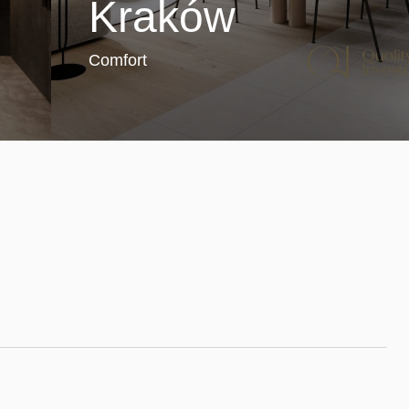
Kraków
Comfort