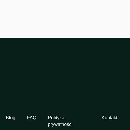
Blog
FAQ
Polityka
Kontakt
prywatności