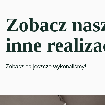
Zobacz nas
inne realiza
Zobacz co jeszcze wykonaliśmy!