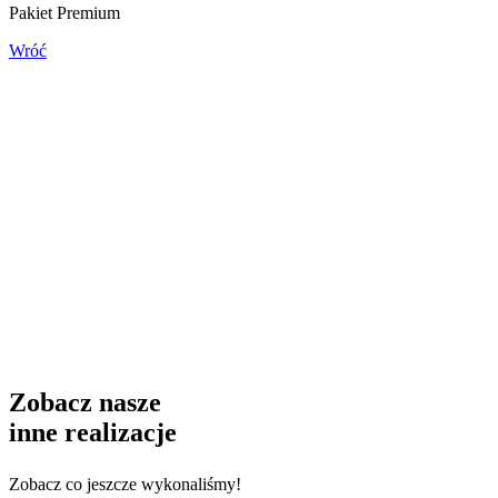
Pakiet Premium
Wróć
Zobacz nasze
inne realizacje
Zobacz co jeszcze wykonaliśmy!