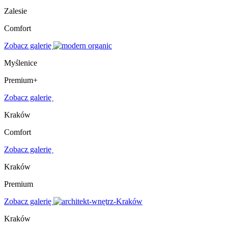
Zalesie
Comfort
Zobacz galerię
Myślenice
Premium+
Zobacz galerię
Kraków
Comfort
Zobacz galerię
Kraków
Premium
Zobacz galerię
Kraków