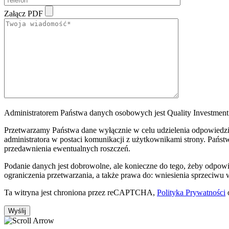
Załącz PDF
Administratorem Państwa danych osobowych jest Quality Investment S
Przetwarzamy Państwa dane wyłącznie w celu udzielenia odpowiedzi 
administratora w postaci komunikacji z użytkownikami strony. Państw
przedawnienia ewentualnych roszczeń.
Podanie danych jest dobrowolne, ale konieczne do tego, żeby odpow
ograniczenia przetwarzania, a także prawa do: wniesienia sprzeciwu
Ta witryna jest chroniona przez reCAPTCHA,
Polityka Prywatności