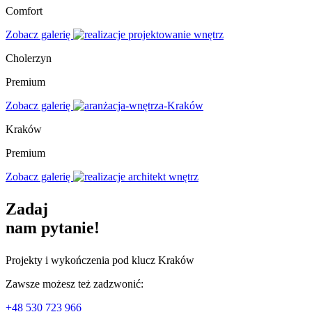
Comfort
Zobacz galerię
Cholerzyn
Premium
Zobacz galerię
Kraków
Premium
Zobacz galerię
Zadaj
nam pytanie!
Projekty i wykończenia pod klucz Kraków
Zawsze możesz też zadzwonić:
+48 530 723 966