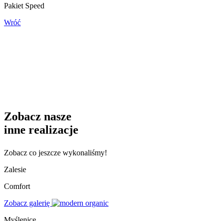
Pakiet Speed
Wróć
Zobacz nasze
inne realizacje
Zobacz co jeszcze wykonaliśmy!
Zalesie
Comfort
Zobacz galerię
Myślenice