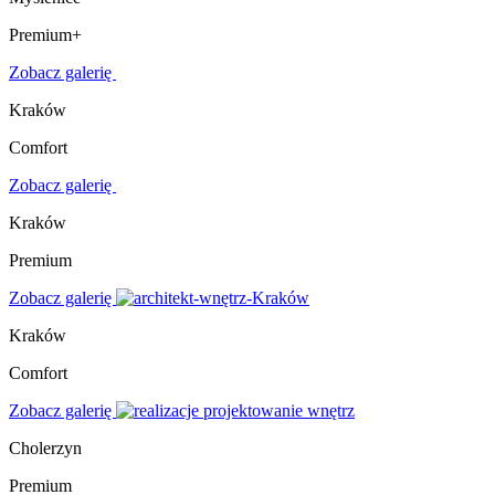
Premium+
Zobacz galerię
Kraków
Comfort
Zobacz galerię
Kraków
Premium
Zobacz galerię
Kraków
Comfort
Zobacz galerię
Cholerzyn
Premium