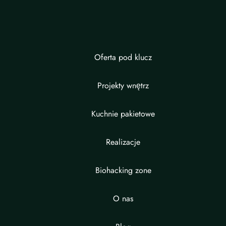
Oferta pod klucz
Projekty wnętrz
Kuchnie pakietowe
Realizacje
Biohacking zone
O nas