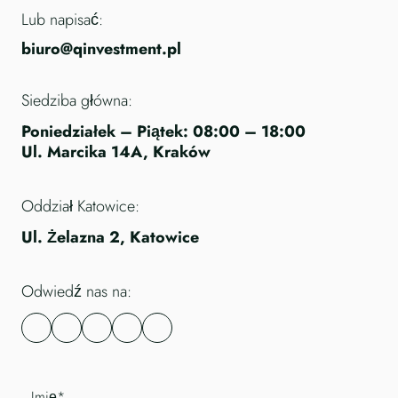
Lub napisać:
biuro@qinvestment.pl
Siedziba główna:
Poniedziałek – Piątek: 08:00 – 18:00
Ul. Marcika 14A, Kraków
Oddział Katowice:
Ul. Żelazna 2, Katowice
Odwiedź nas na: