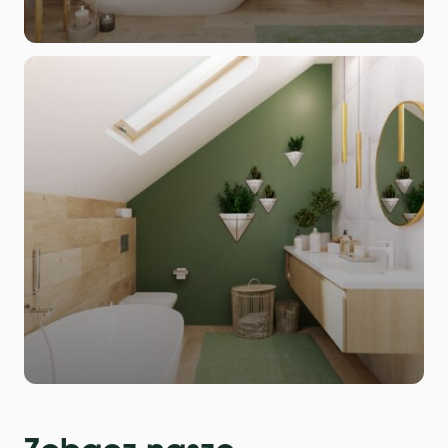
Zobacz nasze