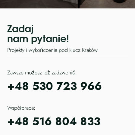
Zadaj
nam pytanie!
Projekty i wykończenia pod klucz Kraków
Zawsze możesz też zadzwonić:
+48 530 723 966
Współpraca:
+48 516 804 833