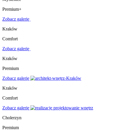
Premium+
Zobacz galerię
Kraków
Comfort
Zobacz galerię
Kraków
Premium
Zobacz galerię
Kraków
Comfort
Zobacz galerię
Cholerzyn
Premium