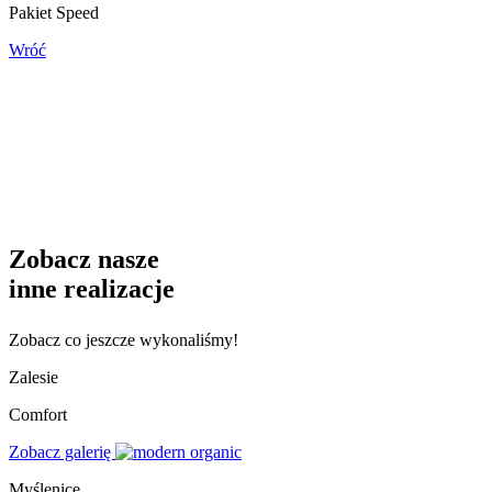
Pakiet Speed
Wróć
Zobacz nasze
inne realizacje
Zobacz co jeszcze wykonaliśmy!
Zalesie
Comfort
Zobacz galerię
Myślenice