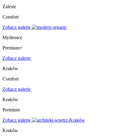
Zalesie
Comfort
Zobacz galerię
Myślenice
Premium+
Zobacz galerię
Kraków
Comfort
Zobacz galerię
Kraków
Premium
Zobacz galerię
Kraków