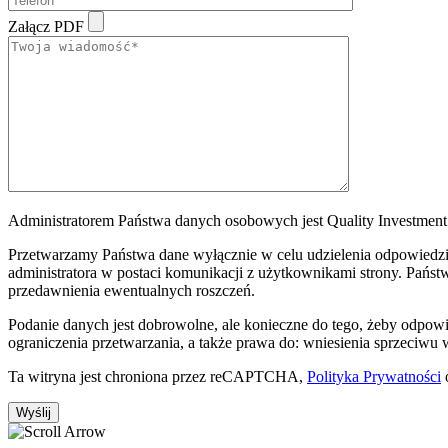
Załącz PDF
Administratorem Państwa danych osobowych jest Quality Investment S
Przetwarzamy Państwa dane wyłącznie w celu udzielenia odpowiedzi 
administratora w postaci komunikacji z użytkownikami strony. Państw
przedawnienia ewentualnych roszczeń.
Podanie danych jest dobrowolne, ale konieczne do tego, żeby odpow
ograniczenia przetwarzania, a także prawa do: wniesienia sprzeciwu
Ta witryna jest chroniona przez reCAPTCHA,
Polityka Prywatności