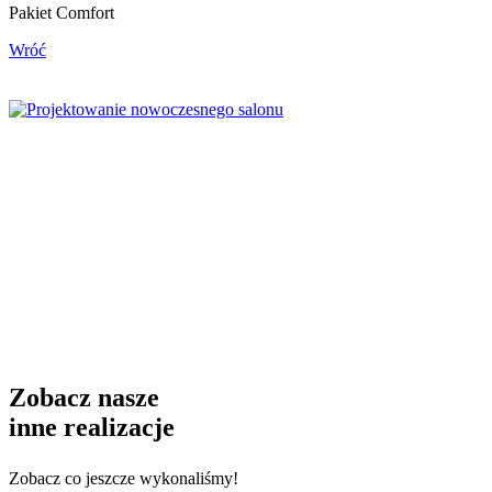
Pakiet Comfort
Wróć
Zobacz nasze
inne realizacje
Zobacz co jeszcze wykonaliśmy!