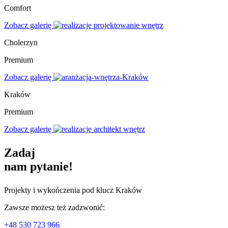
Comfort
Zobacz galerię
Cholerzyn
Premium
Zobacz galerię
Kraków
Premium
Zobacz galerię
Zadaj
nam pytanie!
Projekty i wykończenia pod klucz Kraków
Zawsze możesz też zadzwonić:
+48 530 723 966