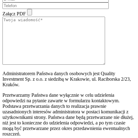
Załącz PDF
Administratorem Państwa danych osobowych jest Quality
Investment Sp. z o.o. z siedzibą w Krakowie, ul. Raciborska 2/23,
Kraków.
Przetwarzamy Państwa dane wyłącznie w celu udzielenia
odpowiedzi na pytanie zawarte w formularzu kontaktowym.
Podstawa przetwarzania danych to realizacja prawnie
uzasadnionych interesów administratora w postaci komunikacji z
użytkownikami strony. Państwa dane będą przetwarzane nie dłużej,
niż jest to konieczne do udzielenia odpowiedzi, a po tym czasie
mogą być przetwarzane przez okres przedawnienia ewentualnych
roszczeń.