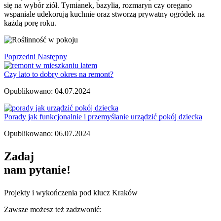
się na wybór ziół. Tymianek, bazylia, rozmaryn czy oregano
wspaniale udekorują kuchnie oraz stworzą prywatny ogródek na
każdą porę roku.
Poprzedni
Następny
Czy lato to dobry okres na remont?
Opublikowano: 04.07.2024
Porady jak funkcjonalnie i przemyślanie urządzić pokój dziecka
Opublikowano: 06.07.2024
Zadaj
nam pytanie!
Projekty i wykończenia pod klucz Kraków
Zawsze możesz też zadzwonić: